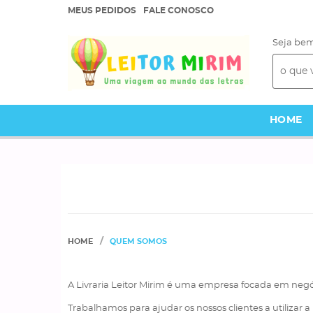
MEUS PEDIDOS
FALE CONOSCO
Seja bem
HOME
HOME
QUEM SOMOS
A Livraria Leitor Mirim é uma empresa focada em negó
Trabalhamos para ajudar os nossos clientes a utilizar 